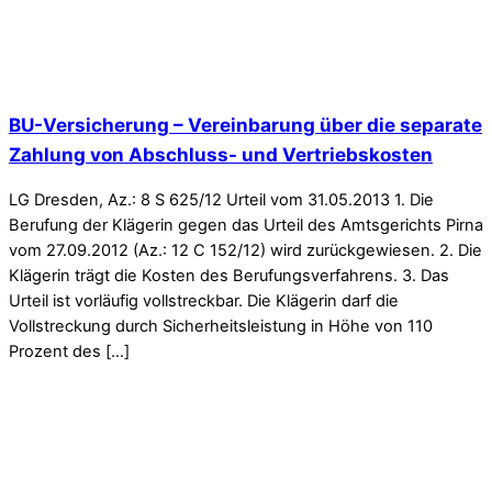
BU-Versicherung – Vereinbarung über die separate
Zahlung von Abschluss- und Vertriebskosten
LG Dresden, Az.: 8 S 625/12 Urteil vom 31.05.2013 1. Die
Berufung der Klägerin gegen das Urteil des Amtsgerichts Pirna
vom 27.09.2012 (Az.: 12 C 152/12) wird zurückgewiesen. 2. Die
Klägerin trägt die Kosten des Berufungsverfahrens. 3. Das
Urteil ist vorläufig vollstreckbar. Die Klägerin darf die
Vollstreckung durch Sicherheitsleistung in Höhe von 110
Prozent des […]