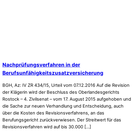
Nachprüfungsverfahren in der
Berufsunfähigkeitszusatzversicherung
BGH, Az: IV ZR 434/15, Urteil vom 07.12.2016 Auf die Revision
der Klägerin wird der Beschluss des Oberlandesgerichts
Rostock – 4. Zivilsenat – vom 17. August 2015 aufgehoben und
die Sache zur neuen Verhandlung und Entscheidung, auch
über die Kosten des Revisionsverfahrens, an das
Berufungsgericht zurückverwiesen. Der Streitwert für das
Revisionsverfahren wird auf bis 30.000 […]