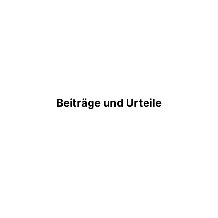
Beiträge und Urteile