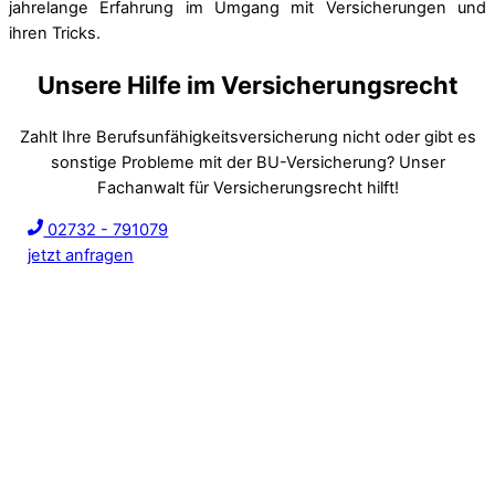
jahrelange Erfahrung im Umgang mit Versicherungen und
ihren Tricks.
Unsere Hilfe im Versicherungsrecht
Zahlt Ihre Berufsunfähigkeitsversicherung nicht oder gibt es
sonstige Probleme mit der BU-Versicherung? Unser
Fachanwalt für Versicherungsrecht hilft!
02732 - 791079
jetzt anfragen