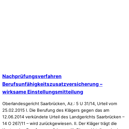
Nachprüfungsverfahren
Berufsunfähigkeitszusatzversicherung –
wirksame Einstellungsmitteilung
Oberlandesgericht Saarbrücken, Az.: 5 U 31/14, Urteil vom
25.02.2015 I. Die Berufung des Klägers gegen das am
12.06.2014 verkündete Urteil des Landgerichts Saarbrücken –
14 O 267/11 – wird zurückgewiesen. II. Der Kläger trägt die