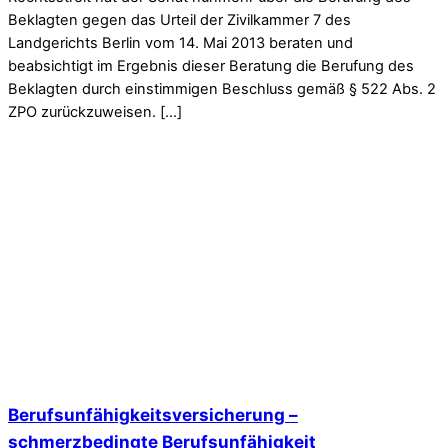
Beklagten gegen das Urteil der Zivilkammer 7 des
Landgerichts Berlin vom 14. Mai 2013 beraten und
beabsichtigt im Ergebnis dieser Beratung die Berufung des
Beklagten durch einstimmigen Beschluss gemäß § 522 Abs. 2
ZPO zurückzuweisen. […]
Berufsunfähigkeitsversicherung –
schmerzbedingte Berufsunfähigkeit