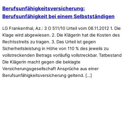
Berufsunfähigkeitsversicherung:
Berufsunfähigkeit bei einem Selbstständigen
LG Frankenthal, Az.: 3 O 511/10 Urteil vom 08.11.2012 1. Die
Klage wird abgewiesen. 2. Die Klägerin hat die Kosten des
Rechtsstreits zu tragen. 3. Das Urteil ist gegen
Sicherheitsleistung in Höhe von 110 % des jeweils zu
vollstreckenden Betrags vorläufig vollstreckbar. Tatbestand
Die Klägerin macht gegen die beklagte
Versicherungsgesellschaft Ansprüche aus einer
Berufsunfähigkeitsversicherung geltend. […]