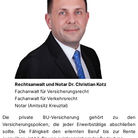
Rechtsanwalt und Notar Dr. Christian Kotz
Fachanwalt für Versicherungsrecht
Fachanwalt für Verkehrsrecht
Notar (Amtssitz Kreuztal)
Die private BU-Versicherung gehört zu den
Versicherungspolicen, die jeder Erwerbstätige abschließen
sollte. Die Fähigkeit den erlernten Beruf bis zur Rente