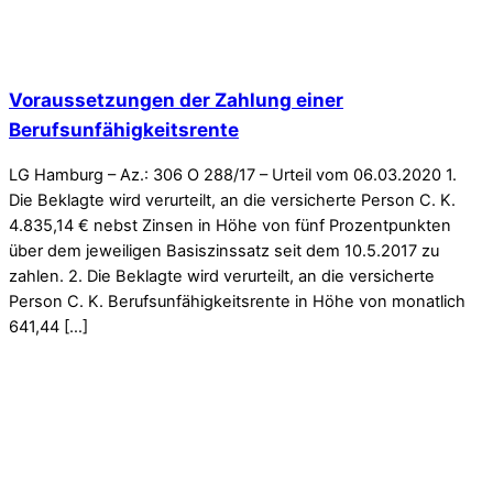
Voraussetzungen der Zahlung einer
Berufsunfähigkeitsrente
LG Hamburg – Az.: 306 O 288/17 – Urteil vom 06.03.2020 1.
Die Beklagte wird verurteilt, an die versicherte Person C. K.
4.835,14 € nebst Zinsen in Höhe von fünf Prozentpunkten
über dem jeweiligen Basiszinssatz seit dem 10.5.2017 zu
zahlen. 2. Die Beklagte wird verurteilt, an die versicherte
Person C. K. Berufsunfähigkeitsrente in Höhe von monatlich
641,44 […]