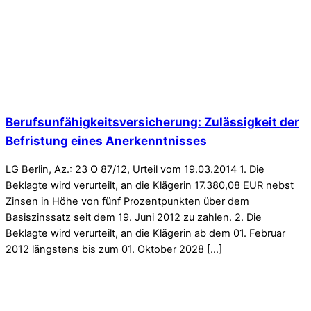
Berufsunfähigkeitsversicherung: Zulässigkeit der
Befristung eines Anerkenntnisses
LG Berlin, Az.: 23 O 87/12, Urteil vom 19.03.2014 1. Die
Beklagte wird verurteilt, an die Klägerin 17.380,08 EUR nebst
Zinsen in Höhe von fünf Prozentpunkten über dem
Basiszinssatz seit dem 19. Juni 2012 zu zahlen. 2. Die
Beklagte wird verurteilt, an die Klägerin ab dem 01. Februar
2012 längstens bis zum 01. Oktober 2028 […]