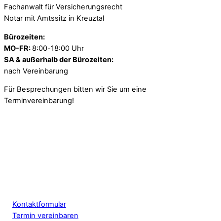
Fachanwalt für Versicherungsrecht
Notar mit Amtssitz in Kreuztal
Bürozeiten:
MO-FR:
8:00-18:00 Uhr
SA & außerhalb der Bürozeiten:
nach Vereinbarung
Für Besprechungen bitten wir Sie um eine
Terminvereinbarung!
Kontaktformular
Termin vereinbaren