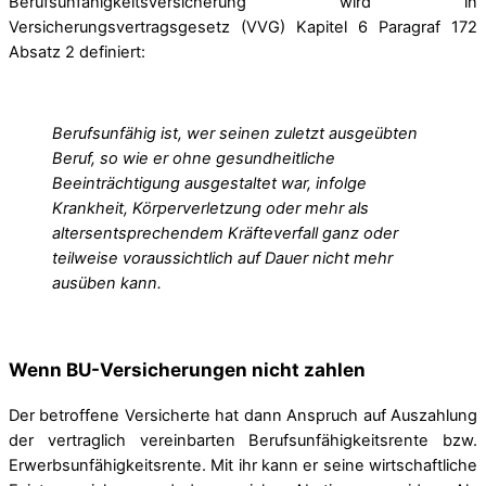
Berufsunfähigkeitsversicherung wird in
Versicherungsvertragsgesetz (VVG) Kapitel 6 Paragraf 172
Absatz 2 definiert:
Berufsunfähig ist, wer seinen zuletzt ausgeübten
Beruf, so wie er ohne gesundheitliche
Beeinträchtigung ausgestaltet war, infolge
Krankheit, Körperverletzung oder mehr als
altersentsprechendem Kräfteverfall ganz oder
teilweise voraussichtlich auf Dauer nicht mehr
ausüben kann.
Wenn BU-Versicherungen nicht zahlen
Der betroffene Versicherte hat dann Anspruch auf Auszahlung
der vertraglich vereinbarten Berufsunfähigkeitsrente bzw.
Erwerbsunfähigkeitsrente. Mit ihr kann er seine wirtschaftliche