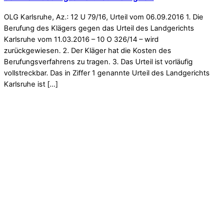
OLG Karlsruhe, Az.: 12 U 79/16, Urteil vom 06.09.2016 1. Die
Berufung des Klägers gegen das Urteil des Landgerichts
Karlsruhe vom 11.03.2016 – 10 O 326/14 – wird
zurückgewiesen. 2. Der Kläger hat die Kosten des
Berufungsverfahrens zu tragen. 3. Das Urteil ist vorläufig
vollstreckbar. Das in Ziffer 1 genannte Urteil des Landgerichts
Karlsruhe ist […]