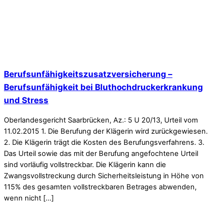
Berufsunfähigkeitszusatzversicherung –
Berufsunfähigkeit bei Bluthochdruckerkrankung
und Stress
Oberlandesgericht Saarbrücken, Az.: 5 U 20/13, Urteil vom
11.02.2015 1. Die Berufung der Klägerin wird zurückgewiesen.
2. Die Klägerin trägt die Kosten des Berufungsverfahrens. 3.
Das Urteil sowie das mit der Berufung angefochtene Urteil
sind vorläufig vollstreckbar. Die Klägerin kann die
Zwangsvollstreckung durch Sicherheitsleistung in Höhe von
115% des gesamten vollstreckbaren Betrages abwenden,
wenn nicht […]