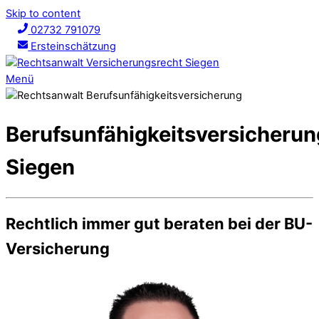
Skip to content
02732 791079
Ersteinschätzung
Menü
Berufsunfähigkeitsversicherun
Siegen
Rechtlich immer gut beraten bei der BU-
Versicherung