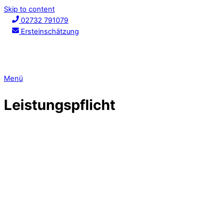
Skip to content
02732 791079
Ersteinschätzung
Menü
Leistungspflicht