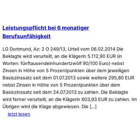
Leistungspflicht bei 6 monatiger
Berufsunfähigkeit
LG Dortmund, Az: 2 O 249/13, Urteil vom 06.02.2014 Die
Beklagte wird verurteilt, an die Klägerin 5.112,90 EUR (in
Worten: fünftausendeinhundertzwölf 90/100 Euro) nebst
Zinsen in Höhe von 5 Prozentpunkten über dem jeweiligen
Basiszinssatz seit dem 01.07.2013 sowie weitere 295,80 EUR
nebst Zinsen in Höhe von 5 Prozentpunkten über dem
Basiszinssatz seit dem 24.07.2013 zu zahlen. Die Beklagte
wird ferner verurteilt, an die Klägerin 603,93 EUR zu zahlen. Im
Übrigen wird die Klage abgewiesen. Die […]
jetzt lesen