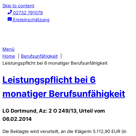
Skip to content
02732 791079
Ersteinschätzung
Menü
Home
Berufsunfähigkeit
Leistungspflicht bei 6 monatiger Berufsunfähigkeit
Leistungspflicht bei 6
monatiger Berufsunfähigkeit
LG Dortmund, Az: 2 O 249/13, Urteil vom
06.02.2014
Die Beklagte wird verurteilt, an die Klägerin 5.112,90 EUR (in