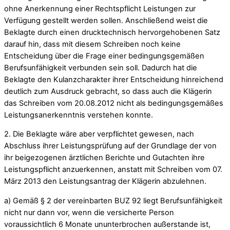
ohne Anerkennung einer Rechtspflicht Leistungen zur
Verfügung gestellt werden sollen. Anschließend weist die
Beklagte durch einen drucktechnisch hervorgehobenen Satz
darauf hin, dass mit diesem Schreiben noch keine
Entscheidung über die Frage einer bedingungsgemäßen
Berufsunfähigkeit verbunden sein soll. Dadurch hat die
Beklagte den Kulanzcharakter ihrer Entscheidung hinreichend
deutlich zum Ausdruck gebracht, so dass auch die Klägerin
das Schreiben vom 20.08.2012 nicht als bedingungsgemäßes
Leistungsanerkenntnis verstehen konnte.
2. Die Beklagte wäre aber verpflichtet gewesen, nach
Abschluss ihrer Leistungsprüfung auf der Grundlage der von
ihr beigezogenen ärztlichen Berichte und Gutachten ihre
Leistungspflicht anzuerkennen, anstatt mit Schreiben vom 07.
März 2013 den Leistungsantrag der Klägerin abzulehnen.
a) Gemäß § 2 der vereinbarten BUZ 92 liegt Berufsunfähigkeit
nicht nur dann vor, wenn die versicherte Person
voraussichtlich 6 Monate ununterbrochen außerstande ist,