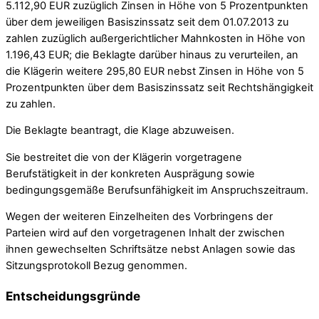
5.112,90 EUR zuzüglich Zinsen in Höhe von 5 Prozentpunkten
über dem jeweiligen Basiszinssatz seit dem 01.07.2013 zu
zahlen zuzüglich außergerichtlicher Mahnkosten in Höhe von
1.196,43 EUR; die Beklagte darüber hinaus zu verurteilen, an
die Klägerin weitere 295,80 EUR nebst Zinsen in Höhe von 5
Prozentpunkten über dem Basiszinssatz seit Rechtshängigkeit
zu zahlen.
Die Beklagte beantragt, die Klage abzuweisen.
Sie bestreitet die von der Klägerin vorgetragene
Berufstätigkeit in der konkreten Ausprägung sowie
bedingungsgemäße Berufsunfähigkeit im Anspruchszeitraum.
Wegen der weiteren Einzelheiten des Vorbringens der
Parteien wird auf den vorgetragenen Inhalt der zwischen
ihnen gewechselten Schriftsätze nebst Anlagen sowie das
Sitzungsprotokoll Bezug genommen.
Entscheidungsgründe