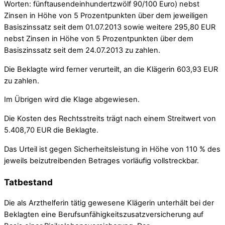
Worten: fünftausendeinhundertzwölf 90/100 Euro) nebst
Zinsen in Höhe von 5 Prozentpunkten über dem jeweiligen
Basiszinssatz seit dem 01.07.2013 sowie weitere 295,80 EUR
nebst Zinsen in Höhe von 5 Prozentpunkten über dem
Basiszinssatz seit dem 24.07.2013 zu zahlen.
Die Beklagte wird ferner verurteilt, an die Klägerin 603,93 EUR
zu zahlen.
Im Übrigen wird die Klage abgewiesen.
Die Kosten des Rechtsstreits trägt nach einem Streitwert von
5.408,70 EUR die Beklagte.
Das Urteil ist gegen Sicherheitsleistung in Höhe von 110 % des
jeweils beizutreibenden Betrages vorläufig vollstreckbar.
Tatbestand
Die als Arzthelferin tätig gewesene Klägerin unterhält bei der
Beklagten eine Berufsunfähigkeitszusatzversicherung auf