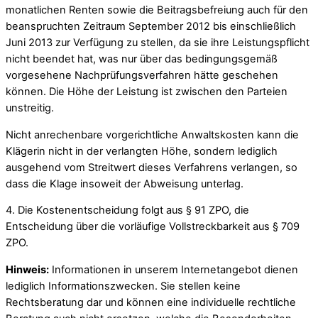
monatlichen Renten sowie die Beitragsbefreiung auch für den
beanspruchten Zeitraum September 2012 bis einschließlich
Juni 2013 zur Verfügung zu stellen, da sie ihre Leistungspflicht
nicht beendet hat, was nur über das bedingungsgemäß
vorgesehene Nachprüfungsverfahren hätte geschehen
können. Die Höhe der Leistung ist zwischen den Parteien
unstreitig.
Nicht anrechenbare vorgerichtliche Anwaltskosten kann die
Klägerin nicht in der verlangten Höhe, sondern lediglich
ausgehend vom Streitwert dieses Verfahrens verlangen, so
dass die Klage insoweit der Abweisung unterlag.
4. Die Kostenentscheidung folgt aus § 91 ZPO, die
Entscheidung über die vorläufige Vollstreckbarkeit aus § 709
ZPO.
Hinweis:
Informationen in unserem Internetangebot dienen
lediglich Informationszwecken. Sie stellen keine
Rechtsberatung dar und können eine individuelle rechtliche