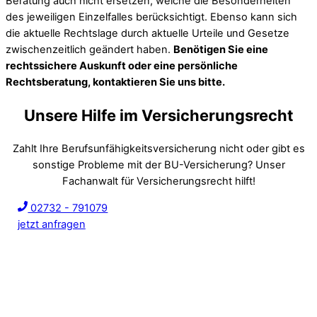
Beratung auch nicht ersetzen, welche die Besonderheiten
des jeweiligen Einzelfalles berücksichtigt. Ebenso kann sich
die aktuelle Rechtslage durch aktuelle Urteile und Gesetze
zwischenzeitlich geändert haben.
Benötigen Sie eine
rechtssichere Auskunft oder eine persönliche
Rechtsberatung, kontaktieren Sie uns bitte.
Unsere Hilfe im Versicherungsrecht
Zahlt Ihre Berufsunfähigkeitsversicherung nicht oder gibt es
sonstige Probleme mit der BU-Versicherung? Unser
Fachanwalt für Versicherungsrecht hilft!
02732 - 791079
jetzt anfragen