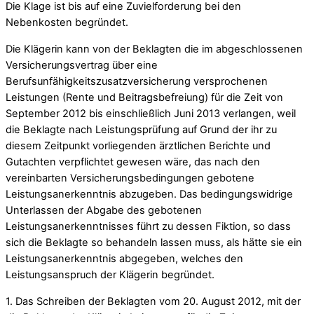
Die Klage ist bis auf eine Zuvielforderung bei den
Nebenkosten begründet.
Die Klägerin kann von der Beklagten die im abgeschlossenen
Versicherungsvertrag über eine
Berufsunfähigkeitszusatzversicherung versprochenen
Leistungen (Rente und Beitragsbefreiung) für die Zeit von
September 2012 bis einschließlich Juni 2013 verlangen, weil
die Beklagte nach Leistungsprüfung auf Grund der ihr zu
diesem Zeitpunkt vorliegenden ärztlichen Berichte und
Gutachten verpflichtet gewesen wäre, das nach den
vereinbarten Versicherungsbedingungen gebotene
Leistungsanerkenntnis abzugeben. Das bedingungswidrige
Unterlassen der Abgabe des gebotenen
Leistungsanerkenntnisses führt zu dessen Fiktion, so dass
sich die Beklagte so behandeln lassen muss, als hätte sie ein
Leistungsanerkenntnis abgegeben, welches den
Leistungsanspruch der Klägerin begründet.
1. Das Schreiben der Beklagten vom 20. August 2012, mit der