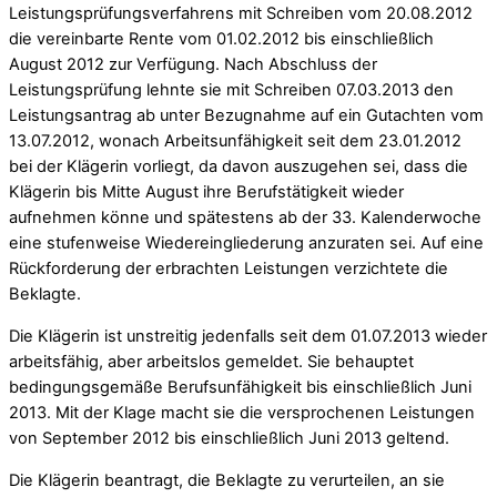
Leistungsprüfungsverfahrens mit Schreiben vom 20.08.2012
die vereinbarte Rente vom 01.02.2012 bis einschließlich
August 2012 zur Verfügung. Nach Abschluss der
Leistungsprüfung lehnte sie mit Schreiben 07.03.2013 den
Leistungsantrag ab unter Bezugnahme auf ein Gutachten vom
13.07.2012, wonach Arbeitsunfähigkeit seit dem 23.01.2012
bei der Klägerin vorliegt, da davon auszugehen sei, dass die
Klägerin bis Mitte August ihre Berufstätigkeit wieder
aufnehmen könne und spätestens ab der 33. Kalenderwoche
eine stufenweise Wiedereingliederung anzuraten sei. Auf eine
Rückforderung der erbrachten Leistungen verzichtete die
Beklagte.
Die Klägerin ist unstreitig jedenfalls seit dem 01.07.2013 wieder
arbeitsfähig, aber arbeitslos gemeldet. Sie behauptet
bedingungsgemäße Berufsunfähigkeit bis einschließlich Juni
2013. Mit der Klage macht sie die versprochenen Leistungen
von September 2012 bis einschließlich Juni 2013 geltend.
Die Klägerin beantragt, die Beklagte zu verurteilen, an sie