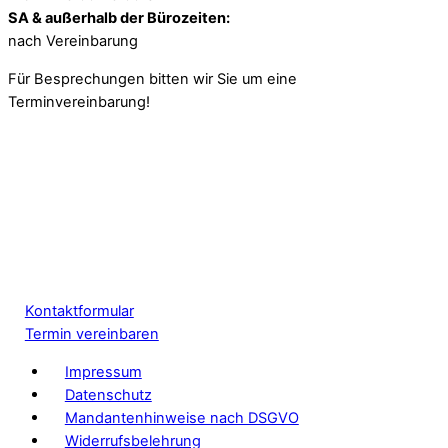
SA & außerhalb der Bürozeiten:
nach Vereinbarung
Für Besprechungen bitten wir Sie um eine
Terminvereinbarung!
Kontaktformular
Termin vereinbaren
Impressum
Datenschutz
Mandantenhinweise nach DSGVO
Widerrufsbelehrung