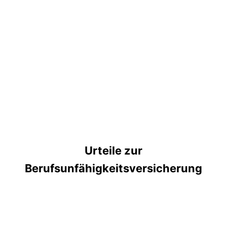
Urteile zur
Berufsunfähigkeitsversicherung