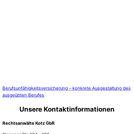
Berufsunfähigkeitsversicherung – konkrete Ausgestaltung des
ausgeübten Berufes
Unsere Kontaktinformationen
Rechtsanwälte Kotz GbR