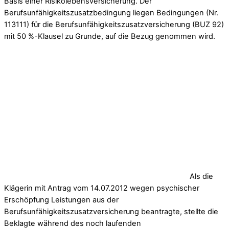
Basis einer Risikolebensversicherung. Der
Berufsunfähigkeitszusatzbedingung liegen Bedingungen (Nr.
113111) für die Berufsunfähigkeitszusatzversicherung (BUZ 92)
mit 50 %-Klausel zu Grunde, auf die Bezug genommen wird.
Als die
Klägerin mit Antrag vom 14.07.2012 wegen psychischer
Erschöpfung Leistungen aus der
Berufsunfähigkeitszusatzversicherung beantragte, stellte die
Beklagte während des noch laufenden