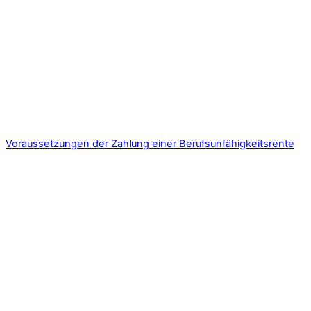
Voraussetzungen der Zahlung einer Berufsunfähigkeitsrente