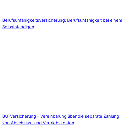
Berufsunfähigkeitsversicherung: Berufsunfähigkeit bei einem
Selbstständigen
BU-Versicherung – Vereinbarung über die separate Zahlung
von Abschluss- und Vertriebskosten